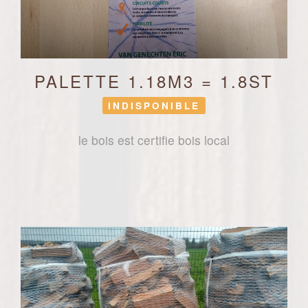
PALETTE 1.18M3 = 1.8ST
INDISPONIBLE
le bois est certifie bois local