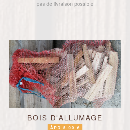
pas de livraison possible
BOIS D'ALLUMAGE
ÀPD 5.00 €