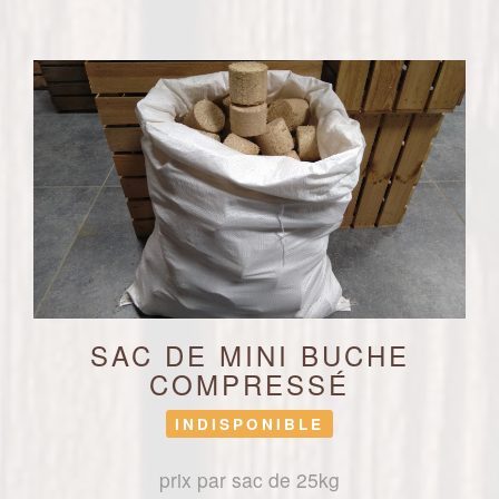
SAC DE MINI BUCHE
COMPRESSÉ
INDISPONIBLE
prix par sac de 25kg